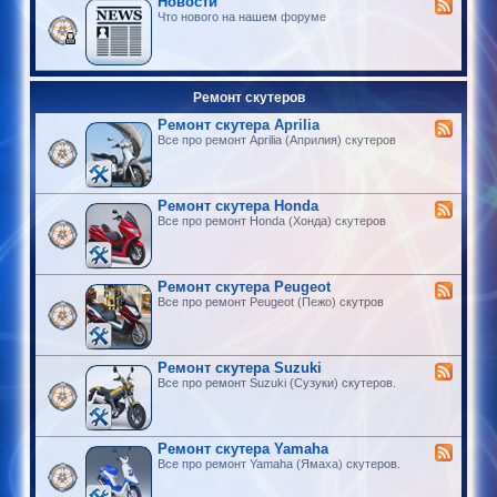
Новости
Что нового на нашем форуме
Ремонт скутеров
Ремонт скутера Aprilia
Все про ремонт Aprilia (Априлия) скутеров
Ремонт скутера Honda
Все про ремонт Honda (Хонда) скутеров
Ремонт скутера Peugeot
Все про ремонт Peugeot (Пежо) скутров
Ремонт скутера Suzuki
Все про ремонт Suzuki (Сузуки) скутеров.
Ремонт скутера Yamaha
Все про ремонт Yamaha (Ямаха) скутеров.