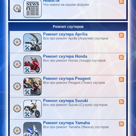
Новости
Что нового на нашем форуме
Ремонт скутеров
Ремонт скутера Aprilia
Все про ремонт Aprilia (Априлия) скутеров
Ремонт скутера Honda
Все про ремонт Honda (Хонда) скутеров
Ремонт скутера Peugeot
Все про ремонт Peugeot (Пежо) скутров
Ремонт скутера Suzuki
Все про ремонт Suzuki (Сузуки) скутеров.
Ремонт скутера Yamaha
Все про ремонт Yamaha (Ямаха) скутеров.