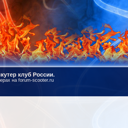
кутер клуб России.
ерах на forum-scooter.ru