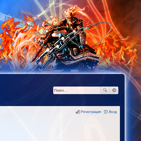
Регистрация
Вход