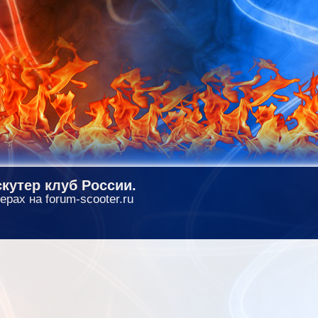
кутер клуб России.
ерах на forum-scooter.ru