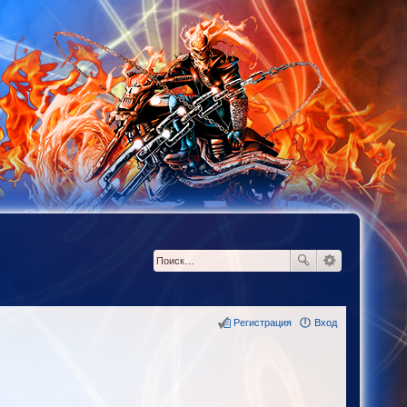
Регистрация
Вход