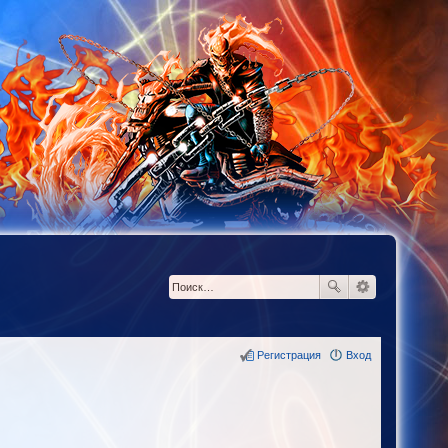
Регистрация
Вход