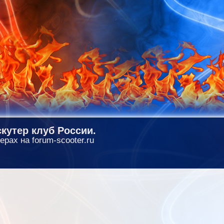
кутер клуб России.
ерах на forum-scooter.ru