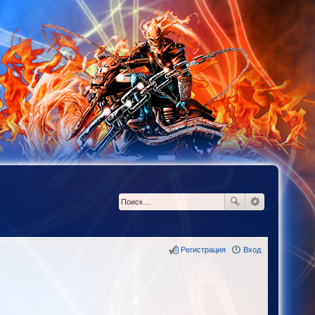
Регистрация
Вход