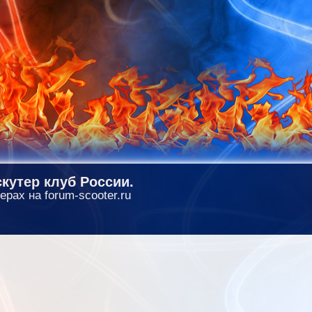
кутер клуб России.
ерах на forum-scooter.ru