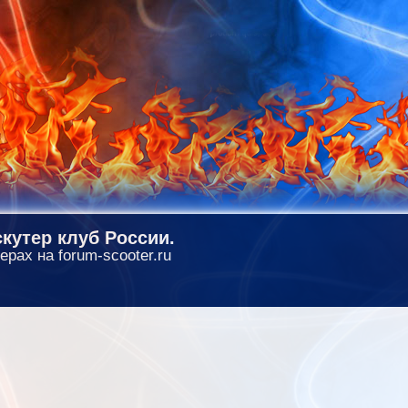
кутер клуб России.
ерах на forum-scooter.ru