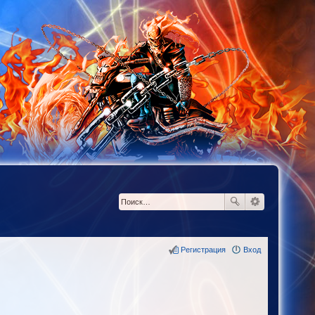
Регистрация
Вход