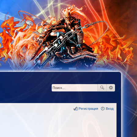
Регистрация
Вход