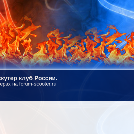
кутер клуб России.
ерах на forum-scooter.ru