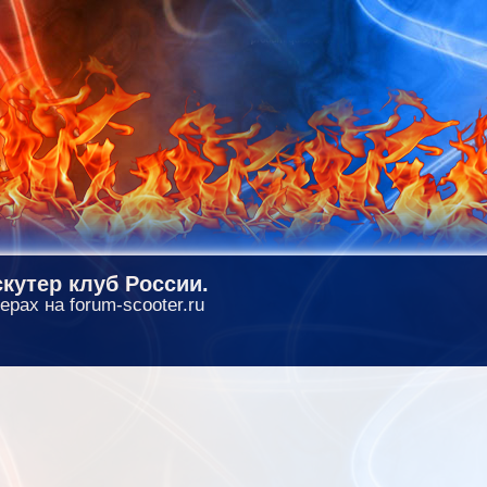
кутер клуб России.
ерах на forum-scooter.ru