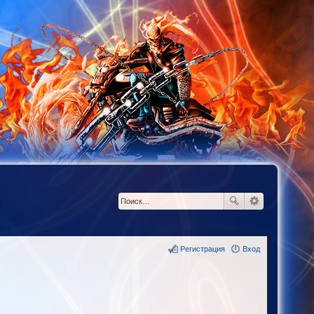
Регистрация
Вход