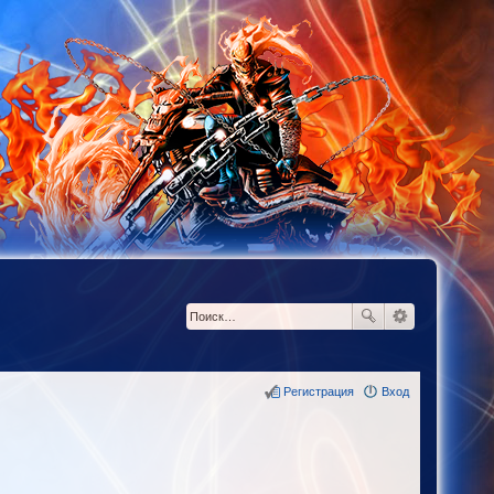
Регистрация
Вход