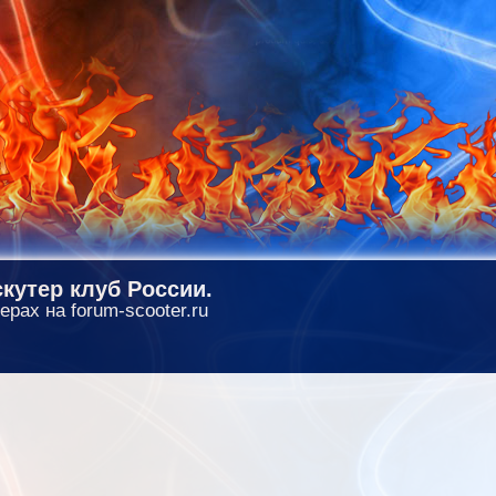
кутер клуб России.
ерах на forum-scooter.ru