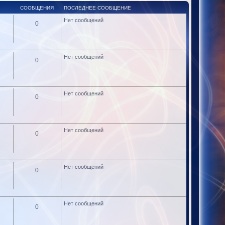
СООБЩЕНИЯ
ПОСЛЕДНЕЕ СООБЩЕНИЕ
Нет сообщений
0
Нет сообщений
0
Нет сообщений
0
Нет сообщений
0
Нет сообщений
0
Нет сообщений
0