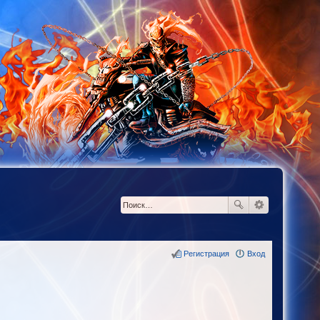
Регистрация
Вход