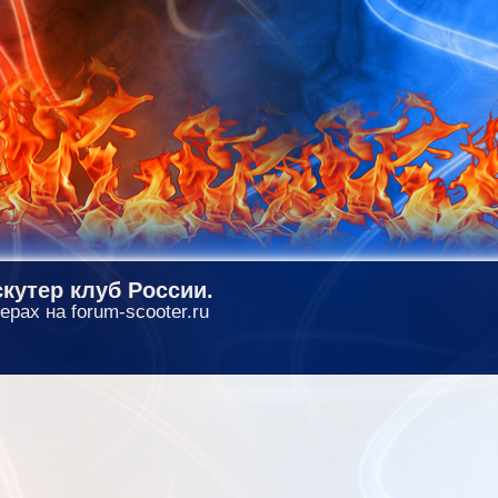
кутер клуб России.
ерах на forum-scooter.ru