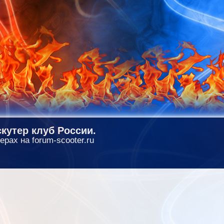
кутер клуб России.
ерах на forum-scooter.ru