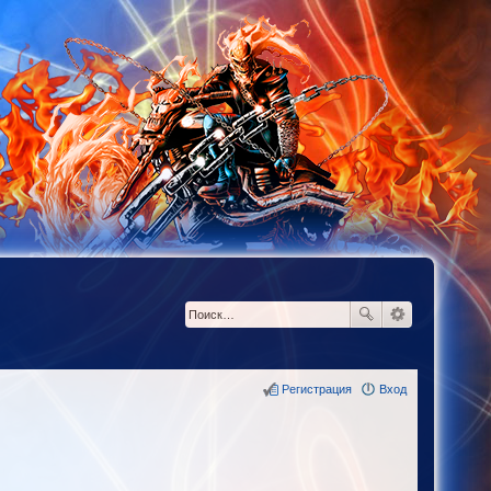
Регистрация
Вход