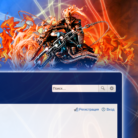
Регистрация
Вход